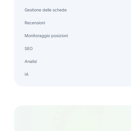
Gestione delle schede
Recensioni
Monitoraggio posizioni
SEO
Analisi
IA