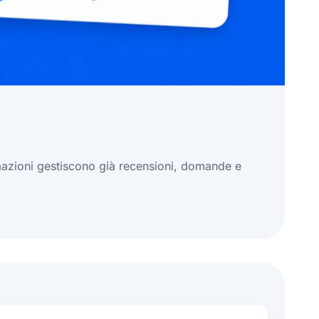
tomazioni gestiscono già recensioni, domande e