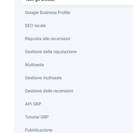
Google Business Profile
SEO locale
Risposta alle recensioni
Gestione della reputazione
Multisede
Gestione multisede
Gestione delle recensioni
API GBP
Tutorial GBP
Pubblicazione