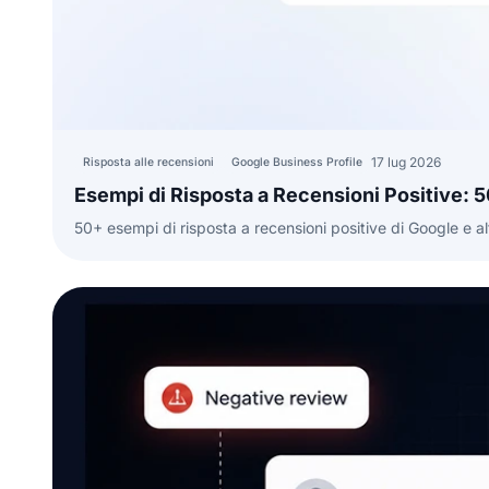
17 lug 2026
Risposta alle recensioni
Google Business Profile
Esempi di Risposta a Recensioni Positive: 
50+ esempi di risposta a recensioni positive di Google e alt