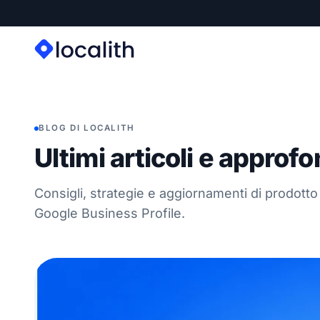
BLOG DI LOCALITH
Ultimi articoli e approf
Consigli, strategie e aggiornamenti di prodotto
Google Business Profile.