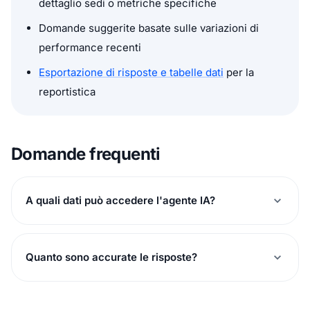
dettaglio sedi o metriche specifiche
Domande suggerite basate sulle variazioni di
performance recenti
Esportazione di risposte e tabelle dati
per la
reportistica
Domande frequenti
A quali dati può accedere l'agente IA?
Quanto sono accurate le risposte?