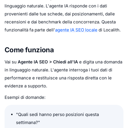
linguaggio naturale. L'agente IA risponde con i dati
provenienti dalle tue schede, dai posizionamenti, dalle
recensioni e dai benchmark della concorrenza. Questa
funzionalità fa parte dell'
agente IA SEO locale
di Localith.
Come funziona
Vai su
Agente IA SEO > Chiedi all'IA
e digita una domanda
in linguaggio naturale. L'agente interroga i tuoi dati di
performance e restituisce una risposta diretta con le
evidenze a supporto.
Esempi di domande:
"Quali sedi hanno perso posizioni questa
settimana?"