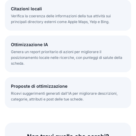
Citazioni locali
Verifica la coerenza delle informazioni della tua attività sui
principali directory esterni come Apple Maps, Yelp e Bing.
Ottimizzazione IA
Genera un report prioritario di azioni per migliorare il
posizionamento locale nelle ricerche, con punteggi di salute della
scheda.
Proposte di ottimizzazione
Ricevi suggerimenti generati dall'IA per migliorare descrizioni,
categorie, attributi e post delle tue schede.