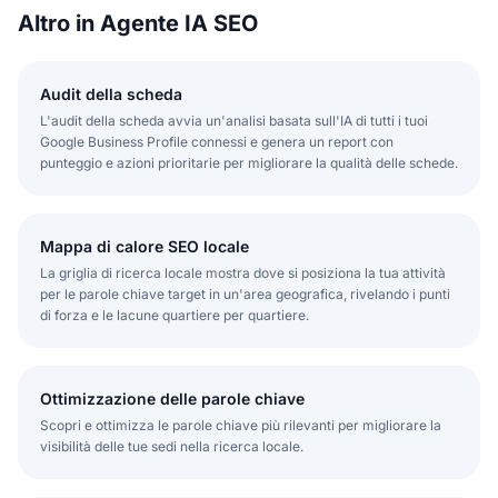
Altro in Agente IA SEO
Audit della scheda
L'audit della scheda avvia un'analisi basata sull'IA di tutti i tuoi
Google Business Profile connessi e genera un report con
punteggio e azioni prioritarie per migliorare la qualità delle schede.
Mappa di calore SEO locale
La griglia di ricerca locale mostra dove si posiziona la tua attività
per le parole chiave target in un'area geografica, rivelando i punti
di forza e le lacune quartiere per quartiere.
Ottimizzazione delle parole chiave
Scopri e ottimizza le parole chiave più rilevanti per migliorare la
visibilità delle tue sedi nella ricerca locale.