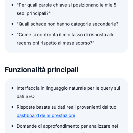
"Per quali parole chiave si posizionano le mie 5
sedi principali?"
"Quali schede non hanno categorie secondarie?"
"Come si confronta il mio tasso di risposta alle
recensioni rispetto al mese scorso?"
Funzionalità principali
Interfaccia in linguaggio naturale per le query sui
dati SEO
Risposte basate su dati reali provenienti dal tuo
dashboard delle prestazioni
Domande di approfondimento per analizzare nel