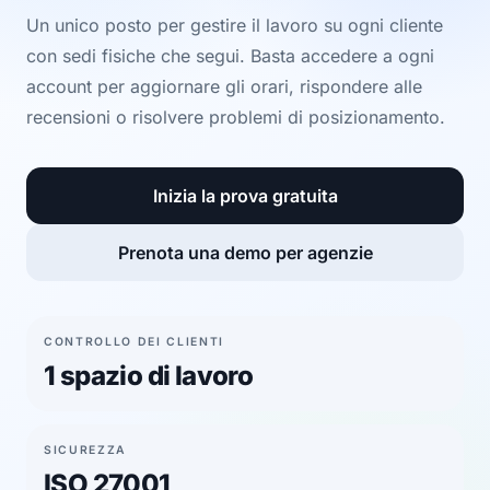
Un unico posto per gestire il lavoro su ogni cliente
con sedi fisiche che segui. Basta accedere a ogni
account per aggiornare gli orari, rispondere alle
recensioni o risolvere problemi di posizionamento.
Inizia la prova gratuita
Prenota una demo per agenzie
CONTROLLO DEI CLIENTI
1 spazio di lavoro
SICUREZZA
ISO 27001