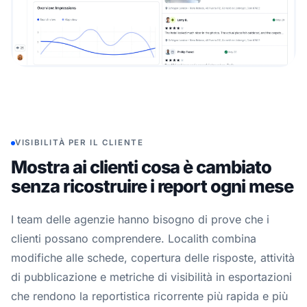
VISIBILITÀ PER IL CLIENTE
Mostra ai clienti cosa è cambiato
senza ricostruire i report ogni mese
I team delle agenzie hanno bisogno di prove che i
clienti possano comprendere. Localith combina
modifiche alle schede, copertura delle risposte, attività
di pubblicazione e metriche di visibilità in esportazioni
che rendono la reportistica ricorrente più rapida e più