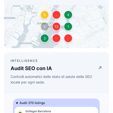
INTELLIGENCE
Audit SEO con IA
Controlli automatici dello stato di salute della SEO
locale per ogni sede.