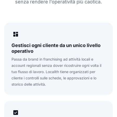
senza rendere l'operatività più caotica.
Gestisci ogni cliente da un unico livello
operativo
Passa da brand in franchising ad attività locali e
account regionali senza dover ricostruire ogni volta il
tuo flusso di lavoro. Localith tiene organizzati per
cliente i controlli sulle schede, le approvazioni e lo
storico delle attività.