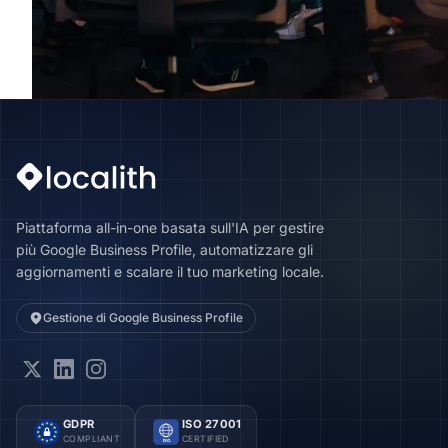
Piattaforma all-in-one basata sull'IA per gestire
più Google Business Profile, automatizzare gli
aggiornamenti e scalare il tuo marketing locale.
Gestione di Google Business Profile
GDPR
ISO 27001
COMPLIANT
CERTIFIED
ISO