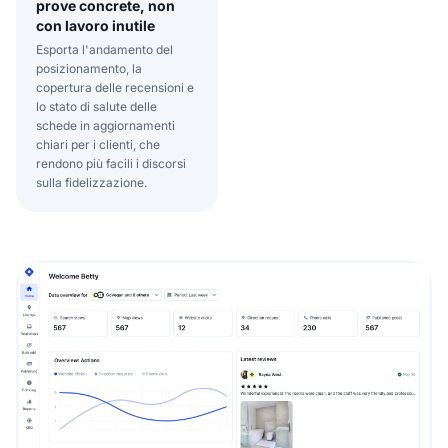
prove concrete, non
con lavoro inutile
Esporta l'andamento del
posizionamento, la
copertura delle recensioni e
lo stato di salute delle
schede in aggiornamenti
chiari per i clienti, che
rendono più facili i discorsi
sulla fidelizzazione.