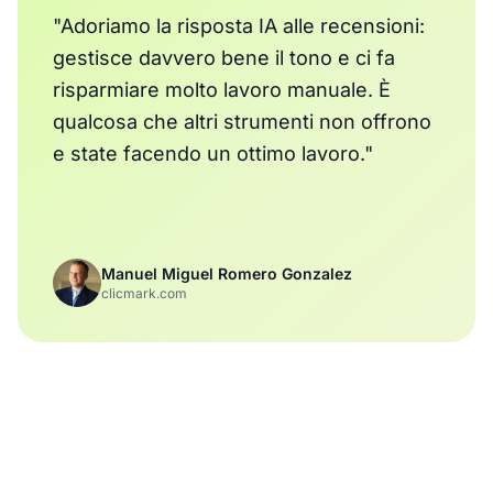
"Adoriamo la risposta IA alle recensioni:
gestisce davvero bene il tono e ci fa
risparmiare molto lavoro manuale. È
qualcosa che altri strumenti non offrono
e state facendo un ottimo lavoro."
Manuel Miguel Romero Gonzalez
clicmark.com