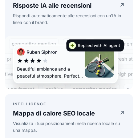
Risposte IA alle recensioni
Rispondi automaticamente alle recensioni con un'IA in
linea con il brand.
INTELLIGENCE
Mappa di calore SEO locale
Visualizza i tuoi posizionamenti nella ricerca locale su
una mappa.