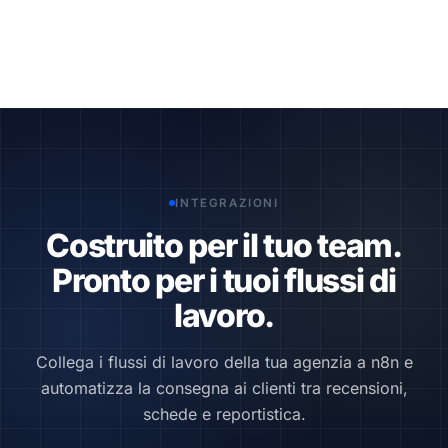
INTEGRAZIONI
Costruito per il tuo team.
Pronto per i tuoi flussi di
lavoro.
Collega i flussi di lavoro della tua agenzia a n8n e
automatizza la consegna ai clienti tra recensioni,
schede e reportistica.