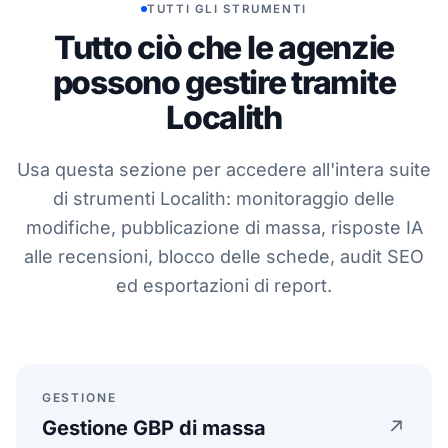
TUTTI GLI STRUMENTI
Tutto ciò che le agenzie
possono gestire tramite
Localith
Usa questa sezione per accedere all'intera suite
di strumenti Localith: monitoraggio delle
modifiche, pubblicazione di massa, risposte IA
alle recensioni, blocco delle schede, audit SEO
ed esportazioni di report.
GESTIONE
Gestione GBP di massa