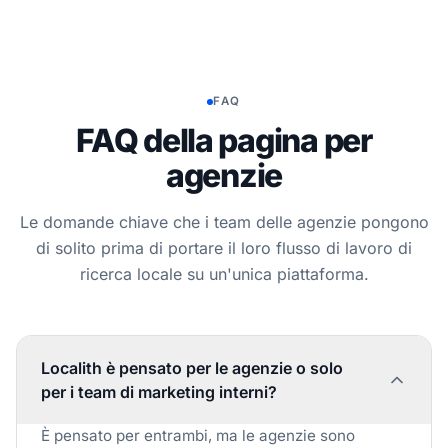
FAQ
FAQ della pagina per
agenzie
Le domande chiave che i team delle agenzie pongono
di solito prima di portare il loro flusso di lavoro di
ricerca locale su un'unica piattaforma.
Localith è pensato per le agenzie o solo
per i team di marketing interni?
È pensato per entrambi, ma le agenzie sono