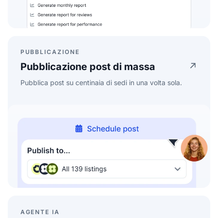
PUBBLICAZIONE
Pubblicazione post di massa
Pubblica post su centinaia di sedi in una volta sola.
AGENTE IA