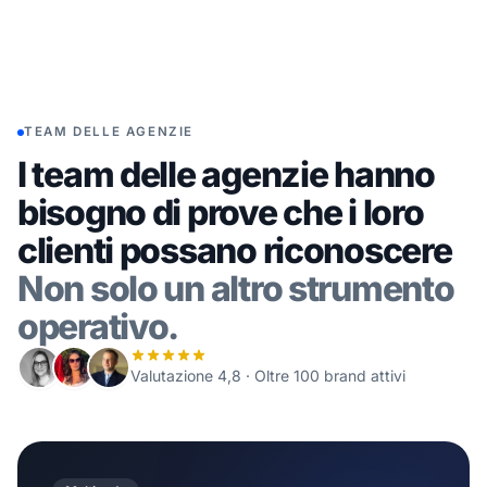
TEAM DELLE AGENZIE
I team delle agenzie hanno
bisogno di prove che i loro
clienti possano riconoscere
Non solo un altro strumento
operativo.
Valutazione 4,8 · Oltre 100 brand attivi