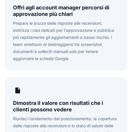
Offri agli account manager percorsi di
approvazione più chiari
Prepara le bozze delle risposte alle recensioni,
indirizza i casi delicati per l'approvazione e pubblica
più rapidamente gli aggiornamenti a basso rischio. I
team smettono di destreggiarsi tra screenshot,
documenti e solleciti manuali solo per tenere
aggiornate le schede Google.
Dimostra il valore con risultati che i
clienti possono vedere
Riunisci l'andamento del posizionamento, la copertura
delle risposte alle recensioni e lo stato di salute delle