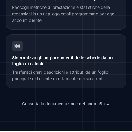
Raccogli metriche di prestazione e statistiche delle
recensioni in un riepilogo email programmato per ogni
account cliente.
Sincronizza gli aggiornamenti delle schede da un
foglio di calcolo
Trasferisci orari, descrizioni e attributi da un foglio
principale del cliente direttamente nei suoi profili.
Consulta la documentazione del nodo n8n →