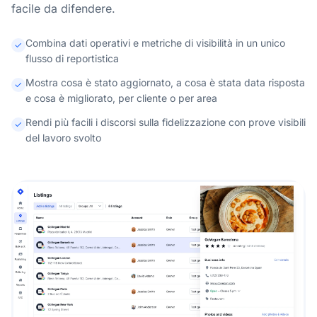
facile da difendere.
Combina dati operativi e metriche di visibilità in un unico
flusso di reportistica
Mostra cosa è stato aggiornato, a cosa è stata data risposta
e cosa è migliorato, per cliente o per area
Rendi più facili i discorsi sulla fidelizzazione con prove visibili
del lavoro svolto