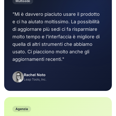
Multisede
"Mi è davvero piaciuto usare il prodotto
e ci ha aiutato moltissimo. La possibilità
di aggiornare più sedi ci fa risparmiare
molto tempo e l'interfaccia è migliore di
quella di altri strumenti che abbiamo
usato. Ci piacciono molto anche gli
aggiornamenti recenti."
Rachel Noto
Leap Tools, Inc.
Agenzia