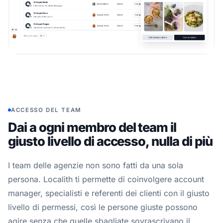
ACCESSO DEL TEAM
Dai a ogni membro del team il
giusto livello di accesso, nulla di più
I team delle agenzie non sono fatti da una sola
persona. Localith ti permette di coinvolgere account
manager, specialisti e referenti dei clienti con il giusto
livello di permessi, così le persone giuste possono
agire senza che quelle sbagliate sovrascrivano il