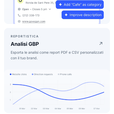
REPORTISTICA
Analisi GBP
Esporta le analisi come report PDF e CSV personalizzati
con il tuo brand.