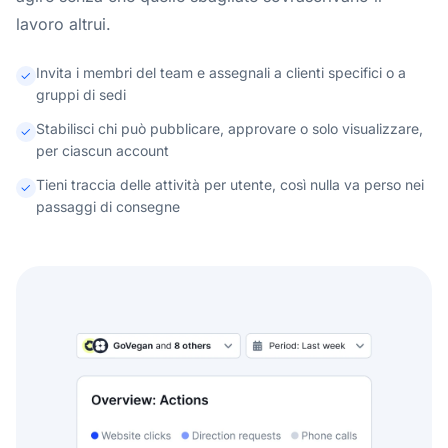
lavoro altrui.
Invita i membri del team e assegnali a clienti specifici o a
gruppi di sedi
Stabilisci chi può pubblicare, approvare o solo visualizzare,
per ciascun account
Tieni traccia delle attività per utente, così nulla va perso nei
passaggi di consegne