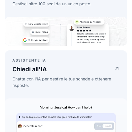
Gestisci oltre 100 sedi da un unico posto.
ASSISTENTE IA
Chiedi all'IA
Chatta con l'IA per gestire le tue schede e ottenere
risposte.