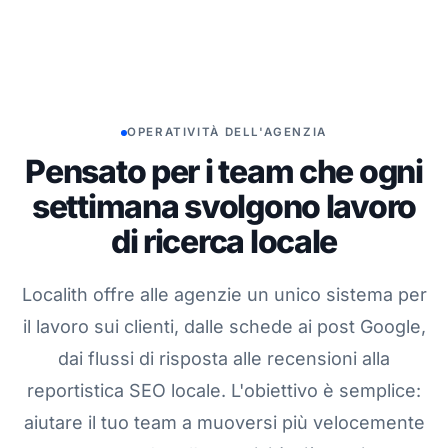
OPERATIVITÀ DELL'AGENZIA
Pensato per i team che ogni
settimana svolgono lavoro
di ricerca locale
Localith offre alle agenzie un unico sistema per
il lavoro sui clienti, dalle schede ai post Google,
dai flussi di risposta alle recensioni alla
reportistica SEO locale. L'obiettivo è semplice:
aiutare il tuo team a muoversi più velocemente