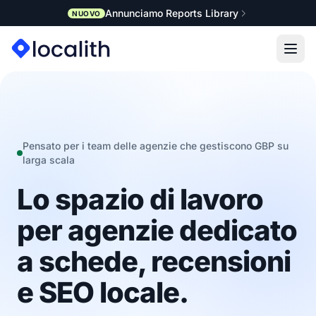
Annunciamo Reports Library
NUOVO
Pensato per i team delle agenzie che gestiscono GBP su
larga scala
Lo spazio di lavoro
per agenzie dedicato
a schede, recensioni
e SEO locale.