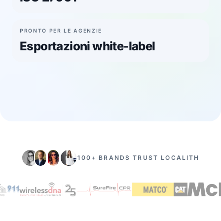
PRONTO PER LE AGENZIE
Esportazioni white-label
100+ BRANDS TRUST LOCALITH