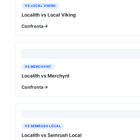
VS LOCAL VIKING
Localith vs Local Viking
Confronta
VS MERCHYNT
Localith vs Merchynt
Confronta
VS SEMRUSH LOCAL
Localith vs Semrush Local