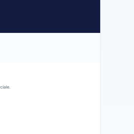
ciale.