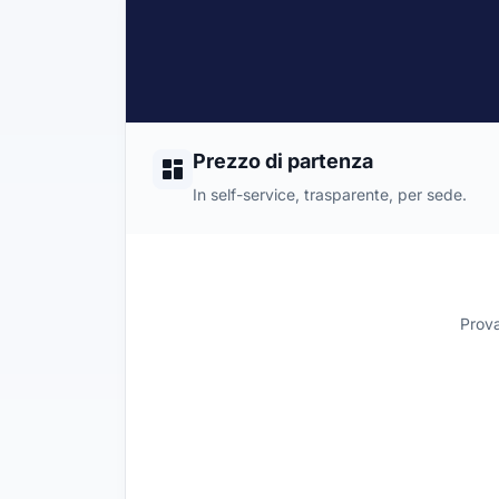
Prezzo di partenza
In self-service, trasparente, per sede.
Prova