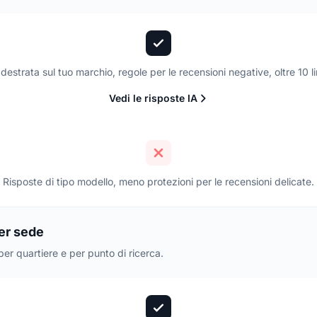
destrata sul tuo marchio, regole per le recensioni negative, oltre 10 l
Vedi le risposte IA
Risposte di tipo modello, meno protezioni per le recensioni delicate.
er sede
per quartiere e per punto di ricerca.