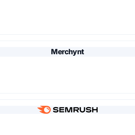
Merchynt