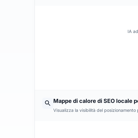
IA ad
Mappe di calore di SEO locale p
Visualizza la visibilità del posizionamento 