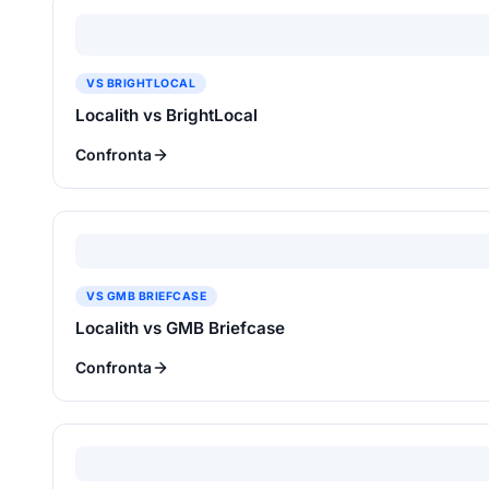
VS BRIGHTLOCAL
Localith vs BrightLocal
Confronta
VS GMB BRIEFCASE
Localith vs GMB Briefcase
Confronta