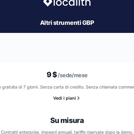
Altri strumenti GBP
9 $
/sede/mese
 gratuita di 7 giorni. Senza carta di credito. Senza chiamata commer
Vedi i piani
Su misura
Contratti enterprise, impegni annuali, tariffe riservate dopo la demo.