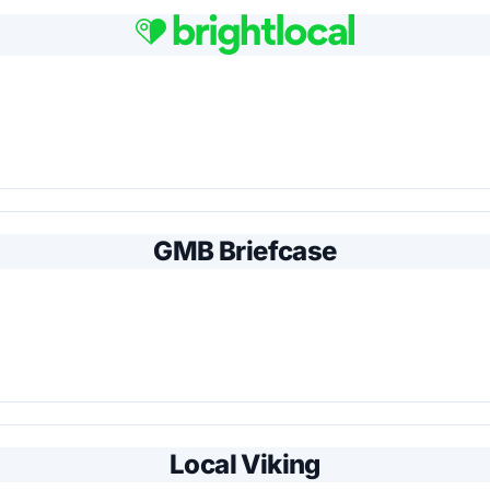
GMB Briefcase
Local Viking