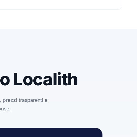
o Localith
 prezzi trasparenti e
rise.