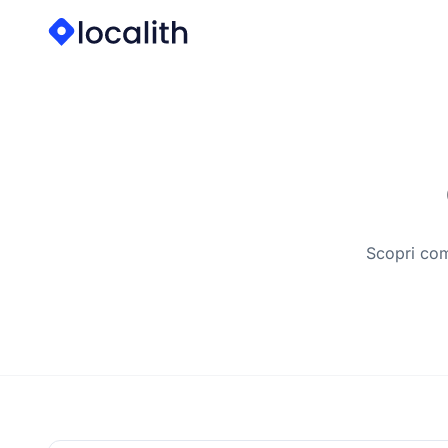
Scopri com