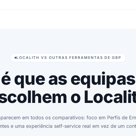
LOCALITH VS OUTRAS FERRAMENTAS DE GBP
é que as equipa
scolhem o Locali
aparecem em todos os comparativos: foco em Perfis de Em
ntes e uma experiência self-service real em vez de um cont