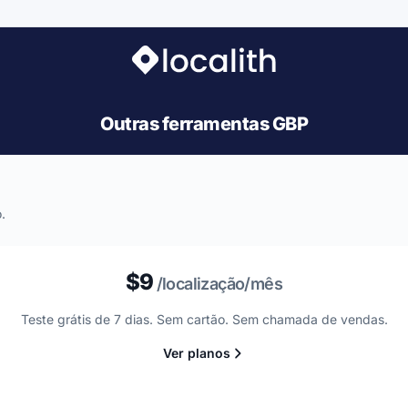
Outras ferramentas GBP
.
$9
/localização/mês
Teste grátis de 7 dias. Sem cartão. Sem chamada de vendas.
Ver planos