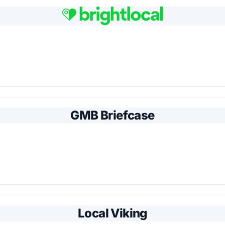
GMB Briefcase
Local Viking