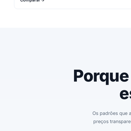
Porque 
e
Os padrões que 
preços transpare