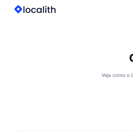
Veja como o L