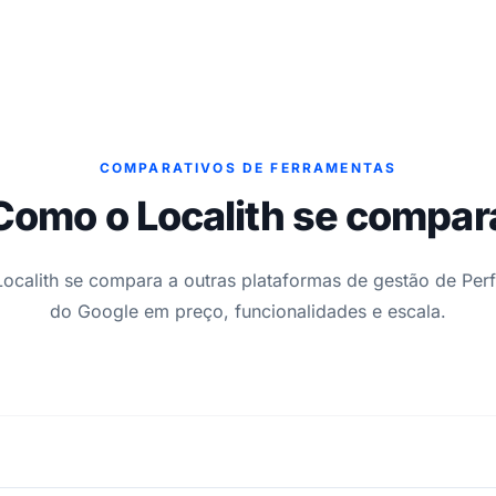
COMPARATIVOS DE FERRAMENTAS
Como o Localith se compar
ocalith se compara a outras plataformas de gestão de Per
do Google em preço, funcionalidades e escala.