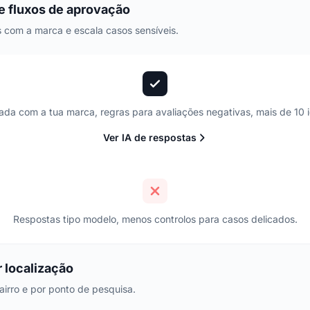
e fluxos de aprovação
 com a marca e escala casos sensíveis.
nada com a tua marca, regras para avaliações negativas, mais de 10 
Ver IA de respostas
Respostas tipo modelo, menos controlos para casos delicados.
 localização
bairro e por ponto de pesquisa.