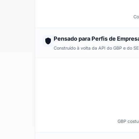
Co
Pensado para Perfis de Empres
Construído à volta da API do GBP e do SE
GBP costum