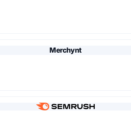
Merchynt