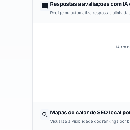
Respostas a avaliações com IA 
Redige ou automatiza respostas alinhadas
IA trei
Mapas de calor de SEO local por
Visualiza a visibilidade dos rankings por 