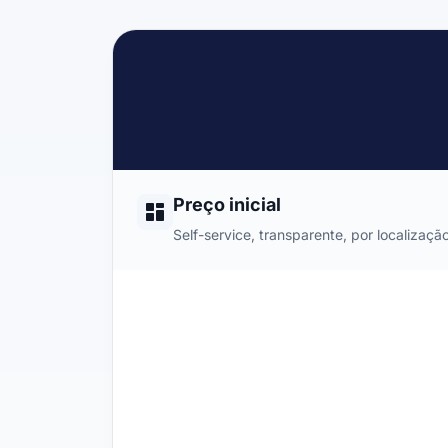
Preço inicial
Self-service, transparente, por localização