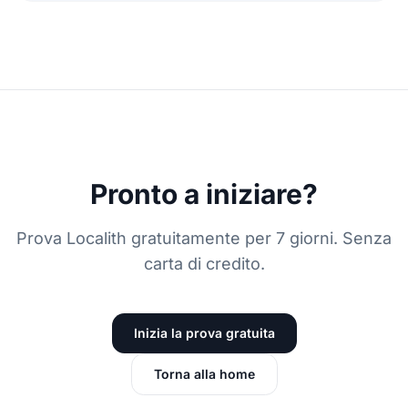
Pronto a iniziare?
Prova Localith gratuitamente per 7 giorni. Senza
carta di credito.
Inizia la prova gratuita
Torna alla home