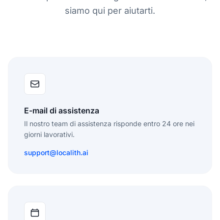
siamo qui per aiutarti.
E-mail di assistenza
Il nostro team di assistenza risponde entro 24 ore nei
giorni lavorativi.
support@localith.ai