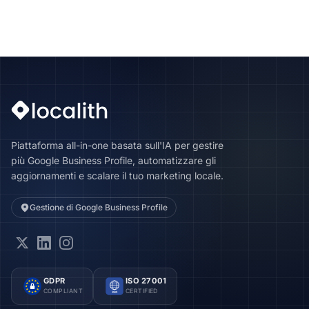
Piattaforma all-in-one basata sull'IA per gestire
più Google Business Profile, automatizzare gli
aggiornamenti e scalare il tuo marketing locale.
Gestione di Google Business Profile
GDPR
ISO 27001
COMPLIANT
CERTIFIED
ISO