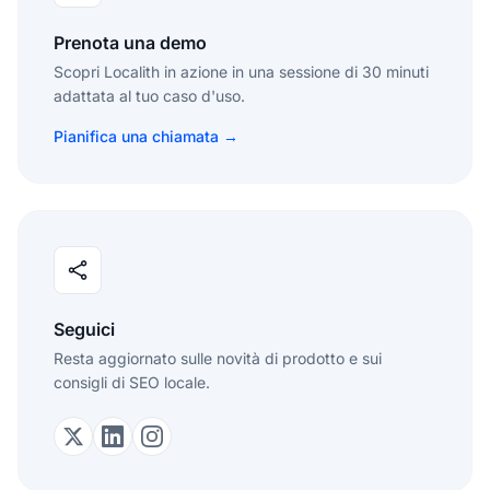
Prenota una demo
Scopri Localith in azione in una sessione di 30 minuti
adattata al tuo caso d'uso.
Pianifica una chiamata →
Seguici
Resta aggiornato sulle novità di prodotto e sui
consigli di SEO locale.