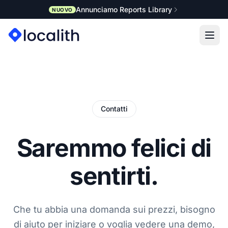
Annunciamo Reports Library
NUOVO
Contatti
Saremmo felici di
sentirti.
Che tu abbia una domanda sui prezzi, bisogno
di aiuto per iniziare o voglia vedere una demo,