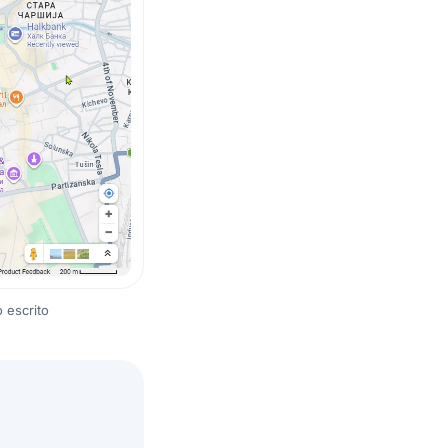
 escrito