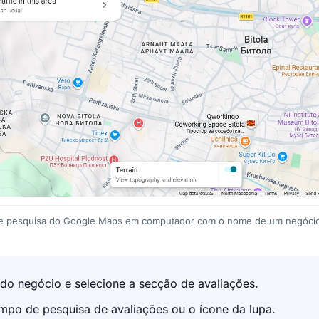
e pesquisa do Google Maps em computador com o nome de um negócio
l do negócio e selecione a secção de avaliações.
mpo de pesquisa de avaliações ou o ícone da lupa.