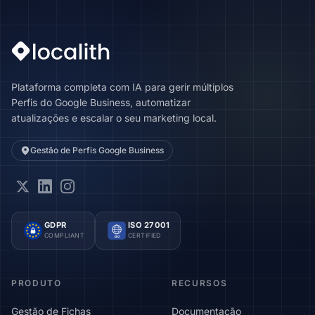
Plataforma completa com IA para gerir múltiplos
Perfis do Google Business, automatizar
atualizações e escalar o seu marketing local.
Gestão de Perfis Google Business
GDPR
ISO 27001
COMPLIANT
CERTIFIED
ISO
PRODUTO
RECURSOS
Gestão de Fichas
Documentação