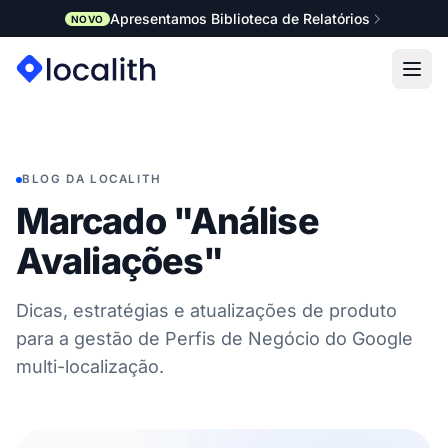
Apresentamos Biblioteca de Relatórios
NOVO
BLOG DA LOCALITH
Marcado "Análise
Avaliações"
Dicas, estratégias e atualizações de produto
para a gestão de Perfis de Negócio do Google
multi-localização.