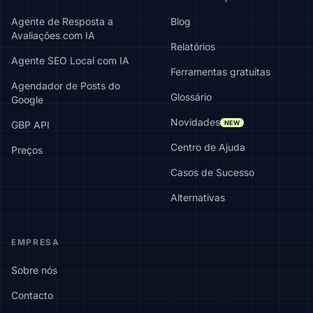
Agente de Resposta a
Blog
Avaliações com IA
Relatórios
Agente SEO Local com IA
Ferramentas gratuitas
Agendador de Posts do
Glossário
Google
Novidades
NEW
GBP API
Centro de Ajuda
Preços
Casos de Sucesso
Alternativas
EMPRESA
Sobre nós
Contacto