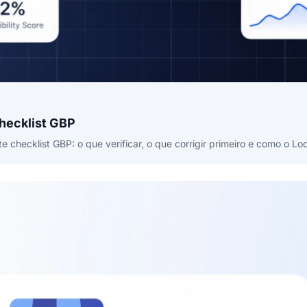
Checklist GBP
checklist GBP: o que verificar, o que corrigir primeiro e como o Loc