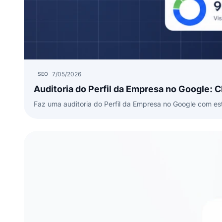
7/05/2026
SEO
Auditoria do Perfil da Empresa no Google: 
Faz uma auditoria do Perfil da Empresa no Google com este 