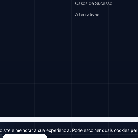
Casos de Sucesso
Alternativas
 site e melhorar a sua experiência. Pode escolher quais cookies perm
© 2026 Localith. Todos os direitos reservados.