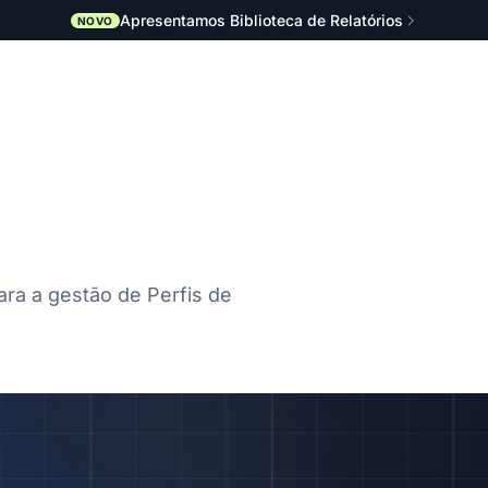
Apresentamos Biblioteca de Relatórios
NOVO
ara a gestão de Perfis de