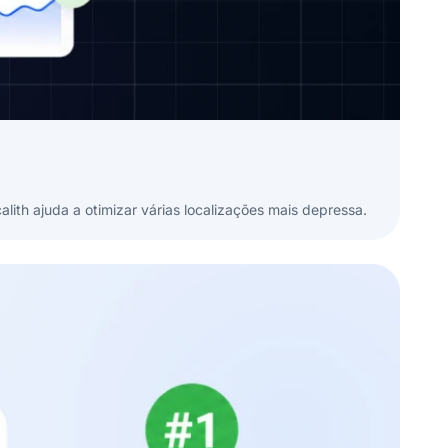
alith ajuda a otimizar várias localizações mais depressa.