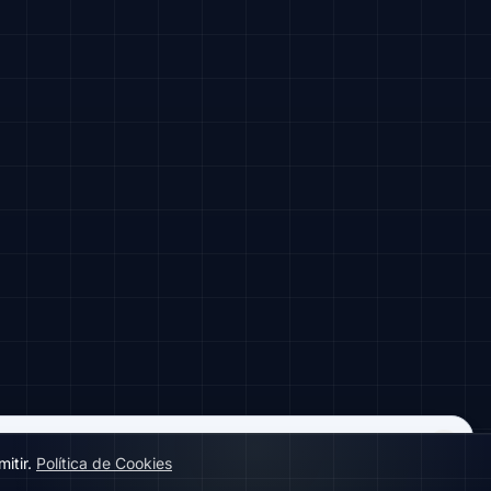
itir.
Política de Cookies