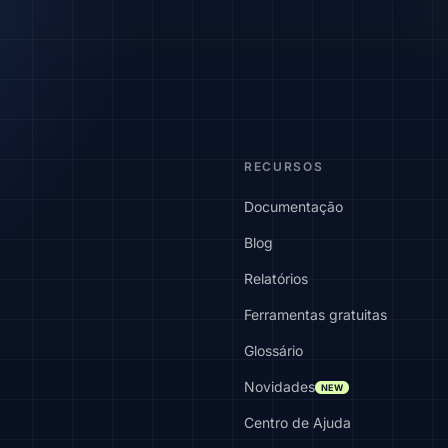
RECURSOS
Documentação
Blog
Relatórios
Ferramentas gratuitas
Glossário
Novidades
NEW
Centro de Ajuda