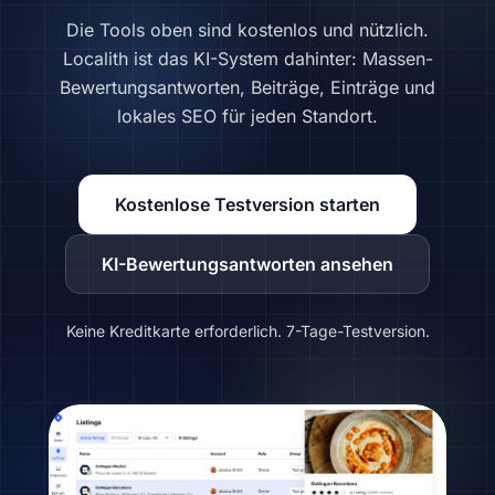
Die Tools oben sind kostenlos und nützlich.
Localith ist das KI-System dahinter: Massen-
Bewertungsantworten, Beiträge, Einträge und
lokales SEO für jeden Standort.
Kostenlose Testversion starten
KI-Bewertungsantworten ansehen
Keine Kreditkarte erforderlich. 7-Tage-Testversion.