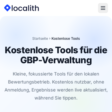
Startseite
Kostenlose Tools
Kostenlose Tools für die
GBP-Verwaltung
Kleine, fokussierte Tools für den lokalen
Bewertungsbetrieb. Kostenlos nutzbar, ohne
Anmeldung, Ergebnisse werden live aktualisiert,
während Sie tippen.