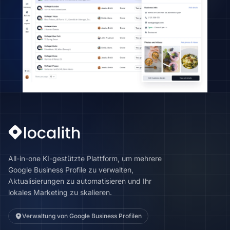
All-in-one KI-gestützte Plattform, um mehrere
Google Business Profile zu verwalten,
Aktualisierungen zu automatisieren und Ihr
lokales Marketing zu skalieren.
Verwaltung von Google Business Profilen