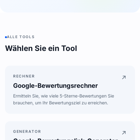
ALLE TOOLS
Wählen Sie ein Tool
RECHNER
Google-Bewertungsrechner
Ermitteln Sie, wie viele 5-Sterne-Bewertungen Sie
brauchen, um Ihr Bewertungsziel zu erreichen.
4.71
GENERATOR