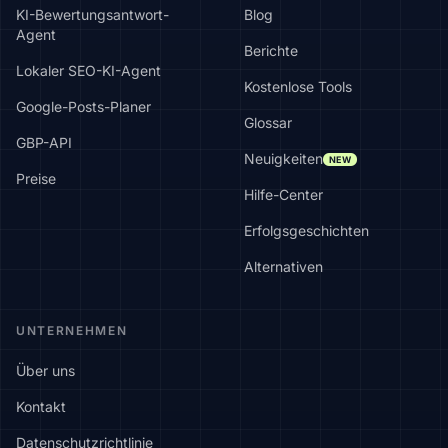
KI-Bewertungsantwort-
Blog
Agent
Berichte
Lokaler SEO-KI-Agent
Kostenlose Tools
Google-Posts-Planer
Glossar
GBP-API
Neuigkeiten
NEW
Preise
Hilfe-Center
Erfolgsgeschichten
Alternativen
UNTERNEHMEN
Über uns
Kontakt
Datenschutzrichtlinie