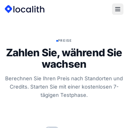
PREISE
Zahlen Sie, während Sie
wachsen
Berechnen Sie Ihren Preis nach Standorten und
Credits. Starten Sie mit einer kostenlosen 7-
tägigen Testphase.