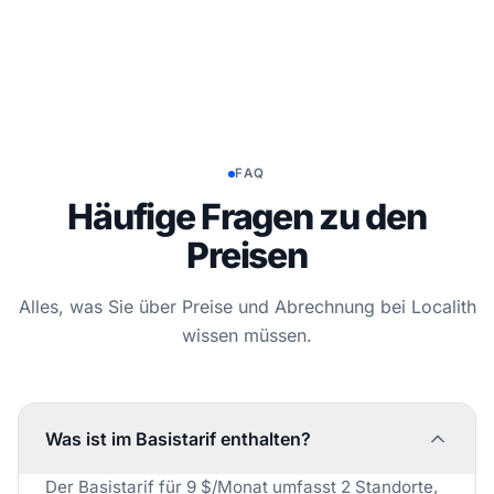
FAQ
Häufige Fragen zu den
Preisen
Alles, was Sie über Preise und Abrechnung bei Localith
wissen müssen.
Was ist im Basistarif enthalten?
Der Basistarif für 9 $/Monat umfasst 2 Standorte,