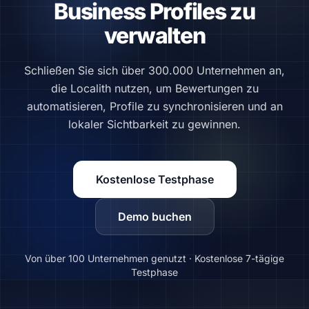
Business Profiles zu
verwalten
Schließen Sie sich über 300.000 Unternehmen an,
die Localith nutzen, um Bewertungen zu
automatisieren, Profile zu synchronisieren und an
lokaler Sichtbarkeit zu gewinnen.
Kostenlose Testphase
Demo buchen
Von über 100 Unternehmen genutzt · Kostenlose 7-tägige
Testphase