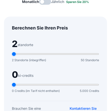
Monatlich
Jährlich
Sparen Sie 20%
Berechnen Sie Ihren Preis
2
standorte
2 Standorte (inbegriffen)
50 Standorte
0
ki-credits
0 Credits (im Tarif nicht enthalten)
5.000 Credits
Brauchen Sie eine
Kontaktieren Sie